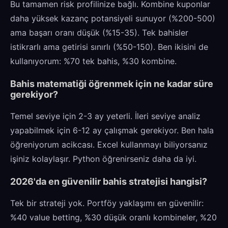
Bu tamamen risk profilinize bağlı. Kombine kuponlar
daha yüksek kazanç potansiyeli sunuyor (%200-500)
ama başarı oranı düşük (%15-35). Tek bahisler
istikrarlı ama getirisi sınırlı (%50-150). Ben ikisini de
kullanıyorum: %70 tek bahis, %30 kombine.
Bahis matematiği öğrenmek için ne kadar süre
gerekiyor?
Temel seviye için 2-3 ay yeterli. İleri seviye analiz
yapabilmek için 6-12 ay çalışmak gerekiyor. Ben hala
öğreniyorum acikcası. Excel kullanmayı biliyorsanız
işiniz kolaylaşır. Python öğrenirseniz daha da iyi.
2026'da en güvenilir bahis stratejisi hangisi?
Tek bir strateji yok. Portföy yaklaşımı en güvenilir:
%40 value betting, %30 düşük oranlı kombineler, %20