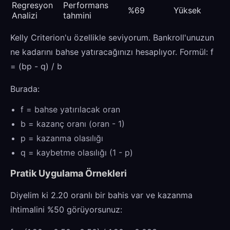
Regresyon
Performans
%69
Yüksek
Analizi
tahmini
Kelly Criterion'u özellikle seviyorum. Bankroll'unuzun
ne kadarını bahse yatıracağınızı hesaplıyor. Formül: f
= (bp - q) / b
Burada:
f = bahse yatırılacak oran
b = kazanç oranı (oran - 1)
p = kazanma olasılığı
q = kaybetme olasılığı (1 - p)
Pratik Uygulama Örnekleri
Diyelim ki 2.20 oranlı bir bahis var ve kazanma
ihtimalini %50 görüyorsunuz: