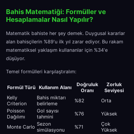
Bahis Matematiği: Formüller ve
Hesaplamalar Nasıl Yapılır?
Matematik bahiste her şey demek. Duygusal kararlar
alan bahisçilerin %89'u ilk yıl zarar ediyor. Bu rakam
matematiksel yaklaşım kullananlar için %34'e
düşüyor.
Temel formülleri karşılaştıralım:
Doğruluk
Zorluk
Formül Türü
Kullanım Alanı
Oranı
Seviyesi
Kelly
Bahis miktarı
%82
Orta
Criterion
belirleme
Poisson
Gol sayısı
%76
Yüksek
Dağılımı
tahmini
Sezon
Çok
Monte Carlo
%71
simülasyonu
Yüksek