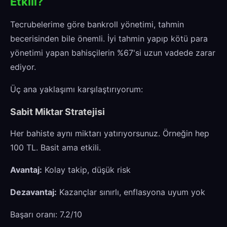
Etkili?
Tecrubelerime göre bankroll yönetimi, tahmin
becerisinden bile önemli. İyi tahmin yapıp kötü para
yönetimi yapan bahisçilerin %67'si uzun vadede zarar
ediyor.
Üç ana yaklaşımı karşılaştırıyorum:
Sabit Miktar Stratejisi
Her bahiste aynı miktarı yatırıyorsunuz. Örneğin hep
100 TL. Basit ama etkili.
Avantaj:
Kolay takip, düşük risk
Dezavantaj:
Kazançlar sınırlı, enflasyona uyum yok
Başarı oranı: 7.2/10