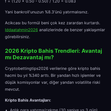
f = (1.20 × 0.50 - 0.50) / 1.20 = 0.083
Yani bankroll'unuzun %8.3'ünü yatırmalısınız.
Acikcası bu formül beni çok kez zarardan kurtardı.
Iddaatahmin2026
analizlerinde de benzer yaklaşımlar
görebilirsiniz.
2026 Kripto Bahis Trendleri: Avantaj
mı Dezavantaj mı?
Cryptobettingtips2026 verilerine göre kripto bahis
hacmi bu yıl %340 arttı. Bir yandan hızlı işlemler ve
düşük komisyonlar var, diğer yandan volatilite riski
mevcut.
Kripto Bahis Avantajları:
Anlık para yatırma/çekme (30 saniye vs 3 gün)