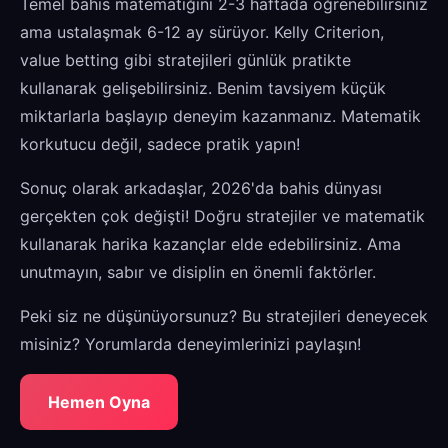
Temel bahis matematiğini 2-3 haftada öğrenebilirsiniz
ama ustalaşmak 6-12 ay sürüyor. Kelly Criterion,
value betting gibi stratejileri günlük pratikte
kullanarak gelişebilirsiniz. Benim tavsiyem küçük
miktarlarla başlayıp deneyim kazanmanız. Matematik
korkutucu değil, sadece pratik yapın!
Sonuç olarak arkadaşlar, 2026'da bahis dünyası
gerçekten çok değişti! Doğru stratejiler ve matematik
kullanarak harika kazançlar elde edebilirsiniz. Ama
unutmayın, sabır ve disiplin en önemli faktörler.
Peki siz ne düşünüyorsunuz? Bu stratejileri deneyecek
misiniz? Yorumlarda deneyimlerinizi paylaşın!
Hemen Oyna