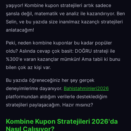
yaşıyor! Kombine kupon stratejileri artık sadece
şansla değil, matematik ve analiz ile kazandırıyor. Ben
Selin, ve bu yazıda size inanılmaz kazançlı stratejileri
anlatacağım!
Peki, neden kombine kuponlar bu kadar popüler
oldu? Aslında cevap çok basit: DOĞRU strateji ile
%300'e varan kazançlar mümkün! Ama tabii ki bunu
bilen çok az kişi var.
Bu yazıda öğreneceğiniz her şey gerçek
deneyimlerime dayanıyor.
Bahistahminleri2026
platformundan aldığım verilerle desteklediğim
stratejileri paylaşacağım. Hazır mısınız?
Kombine Kupon Stratejileri 2026'da
Nasıl Çalışıyor?