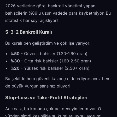
2026 verilerine göre, bankroll yönetimi yapan
bahisçilerin %89'u uzun vadede para kaybetmiyor. Bu
istatistik her şeyi açıklıyor!
5-3-2 Bankroll Kuralı
Bu kuralı ben geliştirdim ve çok işe yarıyor:
%50
- Güvenli bahisler (1.20-1.60 oran)
%30
- Orta risk bahisler (1.60-2.50 oran)
%20
- Yüksek risk bahisler (2.50+ oran)
Bu şekilde hem güvenli kazanç elde ediyorsunuz hem
de büyük vurgun şansınız oluyor!
Stop-Loss ve Take-Profit Stratejileri
Acikcası, bu konuda çok acı deneyimlerim var. O
yüzden şimdi kesinlikle şu kuralları uyguluyorum: