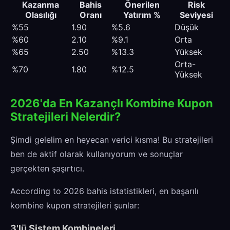
Kazanma
Bahis
Önerilen
Risk
Olasılığı
Oranı
Yatırım %
Seviyesi
%55
1.90
%5.6
Düşük
%60
2.10
%9.1
Orta
%65
2.50
%13.3
Yüksek
Orta-
%70
1.80
%12.5
Yüksek
2026'da En Kazançlı Kombine Kupon
Stratejileri Nelerdir?
Şimdi gelelim en heyecan verici kısma! Bu stratejileri
ben de aktif olarak kullanıyorum ve sonuçlar
gerçekten şaşırtıcı.
According to 2026 bahis istatistikleri, en başarılı
kombine kupon stratejileri şunlar:
3'lü Sistem Kombineleri