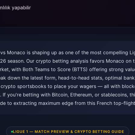
ılık yapabilir
vs Monaco is shaping up as one of the most compelling Lig
26 season. Our crypto betting analysis favors Monaco on t
ket, with Both Teams to Score (BTTS) offering strong valu
ak down the latest form, head-to-head stats, optimal bankr
 crypto sportsbooks to place your wagers — all with block
 If you're betting with Bitcoin, Ethereum, or stablecoins, thi
uide to extracting maximum edge from this French top-flight
LIGUE 1 — MATCH PREVIEW & CRYPTO BETTING GUIDE