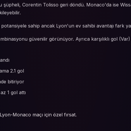
şüpheli, Corentin Tolisso geri döndü. Monaco'da ise Wiss
eyebilir.
 potansiyele sahip ancak Lyon'un ev sahibi avantajı fark ya
ombinasyonu güvenilir görünüyor. Ayrıca karşılıklı gol (Var) 
zandı
ama 2.1 gol
de bitiriyor
z 1 gol attı
Lyon-Monaco maçı için özel fırsat.