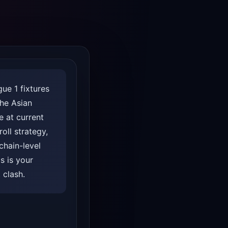
ue 1 fixtures
he Asian
e at current
oll strategy,
chain-level
s is your
 clash.