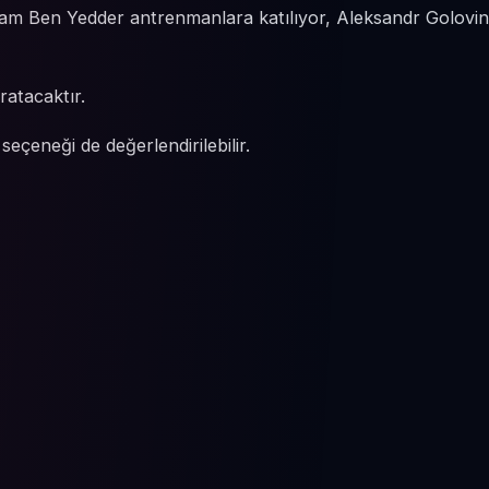
am Ben Yedder antrenmanlara katılıyor, Aleksandr Golovin
ratacaktır.
seçeneği de değerlendirilebilir.