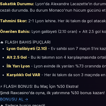
Sakatlık Durumu:
Lyon'da Alexandre Lacazette'in durumu 
cezalı durumda. Bu durum Monaco'nun hücum gücünü etkil
Tahmini Skor:
2-1 Lyon lehine. Her iki takım da gol atacak
Önerilen Bahis:
Lyon galibiyeti (2.10 oran) + Alt 2.5 gol k
🔥 FLASH BAHIS İPUÇLARI
Lyon Galibiyeti (2.10)
- Ev sahibi son 7 maçın 5'ini ka
Alt 2.5 Gol
- Bu iki takımın son 4 karşılaşmasında ortal
İlk Yarı Lyon
- Lyon evinde ilk yarıları %73 oranında ön
Karşılıklı Gol VAR
- Her iki takım da son 3 maçında en a
⚡ FLASH BONUS: Bu Maç İçin %50 Ekstra!
Şimdi Raxcasino'da oyna, ilk yatırımına %50 bonus kazan! 
BONUSU AL →
🔥 Sadece bugün geçerli!