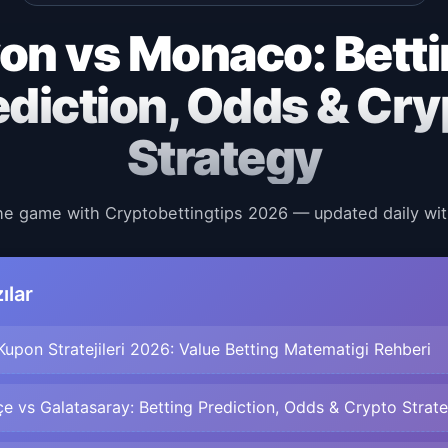
yon vs Monaco:
Bett
ediction, Odds & Cry
Strategy
he game with Cryptobettingtips 2026 — updated daily wit
zılar
upon Stratejileri 2026: Value Betting Matematigi Rehberi
e vs Galatasaray: Betting Prediction, Odds & Crypto Strat