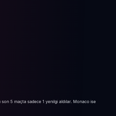
 son 5 maçta sadece 1 yenilgi aldılar. Monaco ise