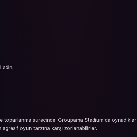
l edin.
igde toparlanma sürecinde. Groupama Stadium'da oynadıkları
agresif oyun tarzına karşı zorlanabilirler.