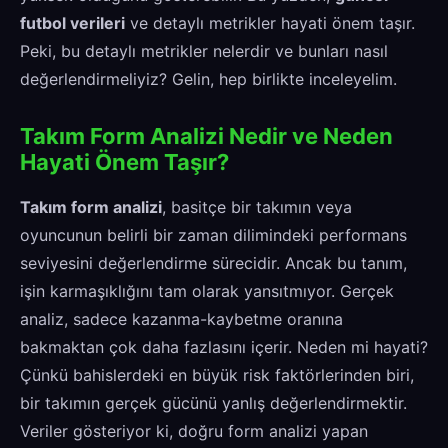
futbol verileri
ve detaylı metrikler hayati önem taşır.
Peki, bu detaylı metrikler nelerdir ve bunları nasıl
değerlendirmeliyiz? Gelin, hep birlikte inceleyelim.
Takım Form Analizi Nedir ve Neden
Hayati Önem Taşır?
Takım form analizi
, basitçe bir takımın veya
oyuncunun belirli bir zaman dilimindeki performans
seviyesini değerlendirme sürecidir. Ancak bu tanım,
işin karmaşıklığını tam olarak yansıtmıyor. Gerçek
analiz, sadece kazanma-kaybetme oranına
bakmaktan çok daha fazlasını içerir. Neden mi hayati?
Çünkü bahislerdeki en büyük risk faktörlerinden biri,
bir takımın gerçek gücünü yanlış değerlendirmektir.
Veriler gösteriyor ki, doğru form analizi yapan