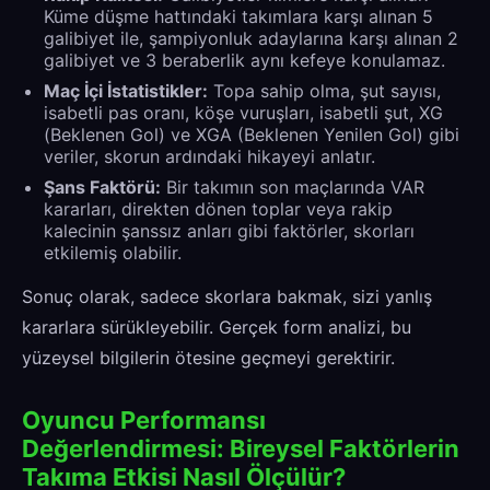
Küme düşme hattındaki takımlara karşı alınan 5
galibiyet ile, şampiyonluk adaylarına karşı alınan 2
galibiyet ve 3 beraberlik aynı kefeye konulamaz.
Maç İçi İstatistikler:
Topa sahip olma, şut sayısı,
isabetli pas oranı, köşe vuruşları, isabetli şut, XG
(Beklenen Gol) ve XGA (Beklenen Yenilen Gol) gibi
veriler, skorun ardındaki hikayeyi anlatır.
Şans Faktörü:
Bir takımın son maçlarında VAR
kararları, direkten dönen toplar veya rakip
kalecinin şanssız anları gibi faktörler, skorları
etkilemiş olabilir.
Sonuç olarak, sadece skorlara bakmak, sizi yanlış
kararlara sürükleyebilir. Gerçek form analizi, bu
yüzeysel bilgilerin ötesine geçmeyi gerektirir.
Oyuncu Performansı
Değerlendirmesi: Bireysel Faktörlerin
Takıma Etkisi Nasıl Ölçülür?