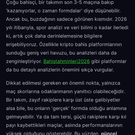
Çoğu bahisçi, bir takımın son 3-5 maçına bakıp
'kazanıyorlar, o zaman formdalar' diye düşünebilir.
Ancak bu, buzdağının sadece görünen kısmıdır. 2026
yılı itibarıyla, spor analizi ve veri bilimi o kadar ilerledi
ki, artık çok daha derinlelemesine bilgilere
erişebiliyoruz. Özellikle kripto bahis platformlarının
sunduğu geniş veri havuzu, bu analizleri daha da
zenginleştiriyor.
Bahistahminleri2026
gibi platformlar
da bu detaylı analizlerin önemini sıkça vurgular.
Dikkat edilmesi gereken en önemli nokta, yalnızca
maç skorlarına odaklanmanın yanıltıcı olabileceğidir.
Bir takım, zayıf rakiplere karşı üst üste galibiyetler
alsa bile, bu onların 'gerçek' formda olduğu anlamına
gelmeyebilir. Ya da tam tersi, güçlü rakiplere karşı kıl
payı kaybettikleri maçlar, aslında performanslarının
yüksek olduğunu gösterebilir. Bu yüzden,
güncel