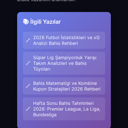
📚 İlgili Yazılar
2026 Futbol İstatistikleri ve xG
🔗
Analizi Bahis Rehberi
Süper Lig Şampiyonluk Yarışı:
🔗
Takım Analizleri ve Bahis
Tüyoları
Bahis Matematigi ve Kombine
🔗
Kupon Stratejileri 2026 Rehberi
Hafta Sonu Bahis Tahminleri
🔗
2026: Premier League, La Liga,
Bundesliga