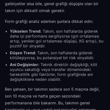
galibiyetler alsa bile, genel grafiği düşüşte olan bir
takım için dikkatli olmak gerekir.
Form grafiği analiz ederken şunlara dikkat edin:
Yükselen Trend:
Takım, son haftalarda giderek
daha iyi performans sergiliyorsa (gol ortalaması
artışı, yenilen gol ortalaması düşüşü, XG artışı), bu
pozitif bir sinyaldir.
Düşen Trend:
Takım, son haftalarda giderek
kötüleşiyorsa, bu potansiyel bir risk sinyalidir.
Ani Değişimler:
Teknik direktör değişikliği, kilit
oyuncu sakatlığı veya transfer dönemindeki
hareketlilik gibi faktörler, form grafiğinde ani
değişikliklere neden olabilir.
Ben şahsen, bir takımın sadece son 5 maçına değil,
son 10 maçına ve hatta geçen sezondaki
performansına bile bakarım. Bu, takımın genel
karakterini ve uzun vadeli potansiyelini anlamamı