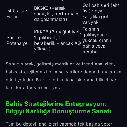
Gol bahisleri (alt/
BKGKB (Karışık
İstikrarsız
üst) veya
sonuçlar, performans
Form
karşılıklı gol
dalgalanmaları)
var/yok
Takımın
KKKGB (3 mağlubiyet,
galibiyetine
Sürpriz
1 galibiyet, 1
yüksek oranlı
Potansiyeli
beraberlik - ancak XG
bahis veya
yüksek)
beraberlik
Sonuç olarak, gelişmiş metrikler ve trend analizleri,
bahis stratejilerinizi bilimsel verilere dayandırmanın en
etkili yoludur. Bu bilgileri kullanarak, daha bilinçli ve
karlı kararlar verebilirsiniz.
Bahis Stratejilerine Entegrasyon:
Bilgiyi Karlılığa Dönüştürme Sanatı
Tüm bu detaylı analizleri yapmak tek başına yeterli