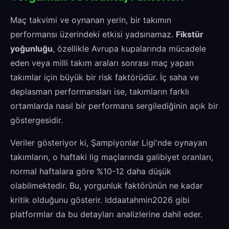
Maç takvimi ve oynanan yerin, bir takımın
performansı üzerindeki etkisi yadsınamaz.
Fikstür
yoğunluğu
, özellikle Avrupa kupalarında mücadele
eden veya milli takım araları sonrası maç yapan
takımlar için büyük bir risk faktörüdür. İç saha ve
deplasman performansları ise, takımların farklı
ortamlarda nasıl bir performans sergilediğinin açık bir
göstergesidir.
Veriler gösteriyor ki, Şampiyonlar Ligi'nde oynayan
takımların, o haftaki lig maçlarında galibiyet oranları,
normal haftalara göre %10-12 daha düşük
olabilmektedir. Bu, yorgunluk faktörünün ne kadar
kritik olduğunu gösterir. Iddaatahmin2026 gibi
platformlar da bu detayları analizlerine dahil eder.