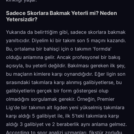
Sadece Skorlara Bakmak Yeterli mi? Neden
Yetersizdir?
Yukarıda da belirttiğim gibi, sadece skorlara bakmak
yanıltıcıdır. Diyelim ki bir takım son 5 maçını kazandı.
Bu, ortalama bir bahisçi için o takımın 'formda'
olduğu anlamına gelir. Ancak profesyonel bir bakış
açısıyla, bu yeterli değildir. Bakılması gereken ilk şey,
bu maçların kimlere karşı oynandığıdır. Eğer ligin son
sırasındaki takımlara karşı alınmış galibiyetlerse, bu
galibiyetlerin gerçek bir form göstergesi olup
olmadığını sorgulamak gerekir. Örneğin, Premier
Lig'de bir takımın alt ligden yeni yükselmiş takımlara
karşı aldığı 5 galibiyet ile, ilk 5'teki takımlara karşı
aldığı 3 galibiyet ve 2 beraberlik aynı anlama gelmez.
According to spor analizi uzmanları, fikstür zorluğu,