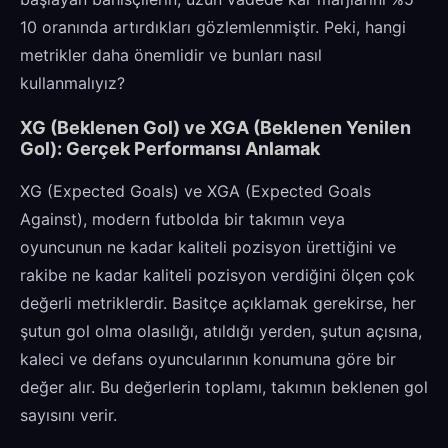
10 oranında artırdıkları gözlemlenmiştir. Peki, hangi
metrikler daha önemlidir ve bunları nasıl
kullanmalıyız?
XG (Beklenen Gol) ve XGA (Beklenen Yenilen
Gol): Gerçek Performansı Anlamak
XG (Expected Goals) ve XGA (Expected Goals
Against), modern futbolda bir takımın veya
oyuncunun ne kadar kaliteli pozisyon ürettiğini ve
rakibe ne kadar kaliteli pozisyon verdiğini ölçen çok
değerli metriklerdir. Basitçe açıklamak gerekirse, her
şutun gol olma olasılığı, atıldığı yerden, şutun açısına,
kaleci ve defans oyuncularının konumuna göre bir
değer alır. Bu değerlerin toplamı, takımın beklenen gol
sayısını verir.