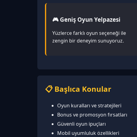
🎮 Geniş Oyun Yelpazesi
Yüzlerce farklı oyun seçeneği ile
zengin bir deneyim sunuyoruz.
📋 Başlıca Konular
Oyun kuralları ve stratejileri
Bonus ve promosyon fırsatları
Güvenli oyun ipuçları
Mobil uyumluluk özellikleri