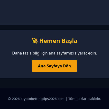
🚀 Hemen Başla
Daha fazla bilgi için ana sayfamızı ziyaret edin.
Ana Sayfaya Dön
© 2026 cryptobettingtips2026.com | Tüm hakları saklıdır.