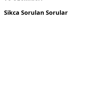
Sikca Sorulan Sorular