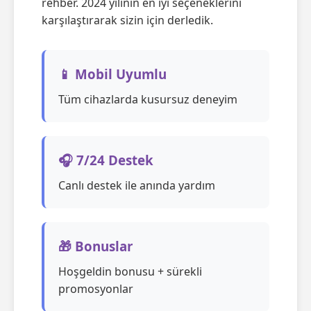
rehber. 2024 yılının en iyi seçeneklerini
karşılaştırarak sizin için derledik.
📱 Mobil Uyumlu
Tüm cihazlarda kusursuz deneyim
🎧 7/24 Destek
Canlı destek ile anında yardım
🎁 Bonuslar
Hoşgeldin bonusu + sürekli
promosyonlar