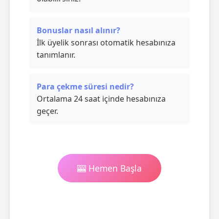
Bonuslar nasıl alınır?
İlk üyelik sonrası otomatik hesabınıza
tanımlanır.
Para çekme süresi nedir?
Ortalama 24 saat içinde hesabınıza
geçer.
🎰 Hemen Başla