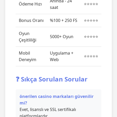
Anında - 24
Ödeme Hızı
⭐⭐⭐⭐⭐
saat
Bonus Oranı
%100 + 250 FS
⭐⭐⭐⭐⭐
Oyun
5000+ Oyun
⭐⭐⭐⭐⭐
Çeşitliliği
Mobil
Uygulama +
⭐⭐⭐⭐⭐
Deneyim
Web
❓ Sıkça Sorulan Sorular
önerilen casino markaları güvenilir
mi?
Evet, lisanslı ve SSL sertifikalı
platformlardır.