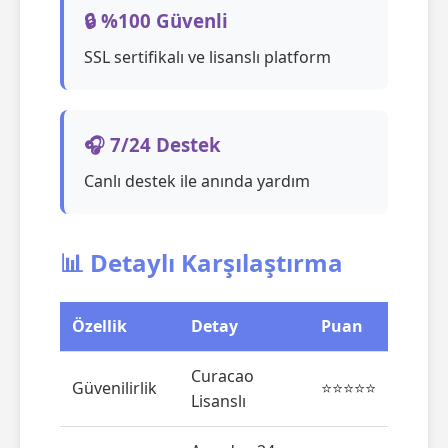
🔒 %100 Güvenli
SSL sertifikalı ve lisanslı platform
🎧 7/24 Destek
Canlı destek ile anında yardım
📊 Detaylı Karşılaştırma
Özellik
Detay
Puan
Curacao
Güvenilirlik
⭐⭐⭐⭐⭐
Lisanslı