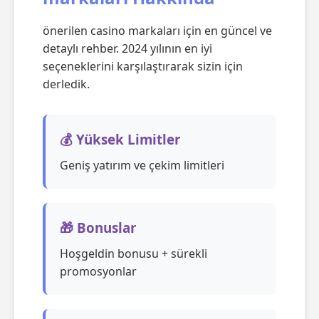
önerilen casino markaları için en güncel ve
detaylı rehber. 2024 yılının en iyi
seçeneklerini karşılaştırarak sizin için
derledik.
💰 Yüksek Limitler
Geniş yatırım ve çekim limitleri
🎁 Bonuslar
Hoşgeldin bonusu + sürekli
promosyonlar