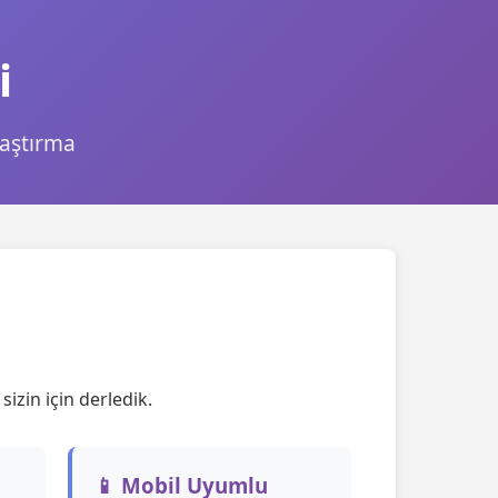
i
laştırma
sizin için derledik.
📱 Mobil Uyumlu