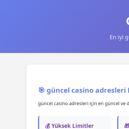
En iyi 
🎯 güncel casino adresler
güncel casino adresleri için en güncel ve de
💰 Yüksek Limitler
