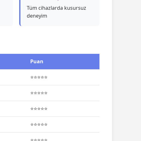
Tüm cihazlarda kusursuz
deneyim
Puan
⭐⭐⭐⭐⭐
⭐⭐⭐⭐⭐
⭐⭐⭐⭐⭐
⭐⭐⭐⭐⭐
⭐⭐⭐⭐⭐