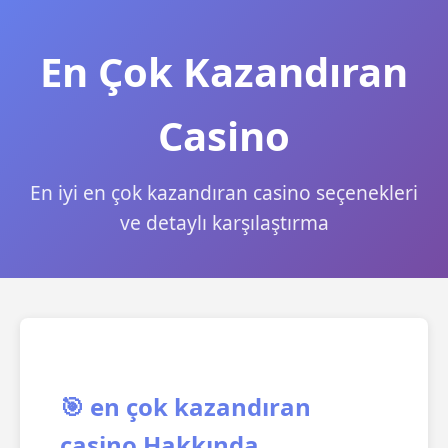
En Çok Kazandıran
Casino
En iyi en çok kazandıran casino seçenekleri
ve detaylı karşılaştırma
🎯 en çok kazandıran
casino Hakkında