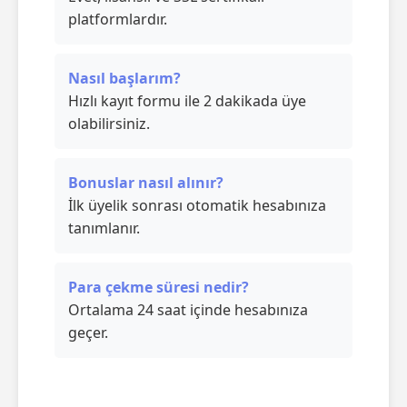
platformlardır.
Nasıl başlarım?
Hızlı kayıt formu ile 2 dakikada üye
olabilirsiniz.
Bonuslar nasıl alınır?
İlk üyelik sonrası otomatik hesabınıza
tanımlanır.
Para çekme süresi nedir?
Ortalama 24 saat içinde hesabınıza
geçer.