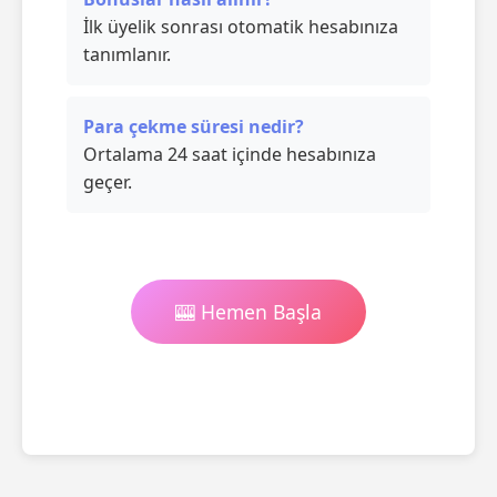
İlk üyelik sonrası otomatik hesabınıza
tanımlanır.
Para çekme süresi nedir?
Ortalama 24 saat içinde hesabınıza
geçer.
🎰 Hemen Başla