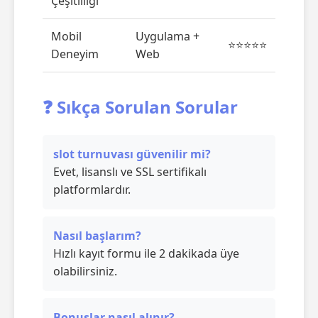
Çeşitliliği
Mobil
Uygulama +
⭐⭐⭐⭐⭐
Deneyim
Web
❓ Sıkça Sorulan Sorular
slot turnuvası güvenilir mi?
Evet, lisanslı ve SSL sertifikalı
platformlardır.
Nasıl başlarım?
Hızlı kayıt formu ile 2 dakikada üye
olabilirsiniz.
Bonuslar nasıl alınır?