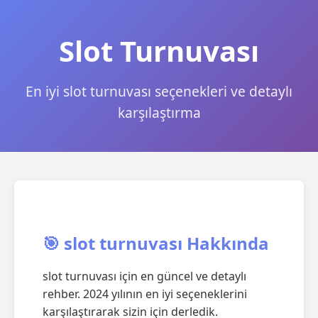
Slot Turnuvası
En iyi slot turnuvası seçenekleri ve detaylı
karşılaştırma
🎯 slot turnuvası Hakkında
slot turnuvası için en güncel ve detaylı
rehber. 2024 yılının en iyi seçeneklerini
karşılaştırarak sizin için derledik.