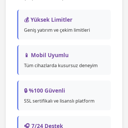
💰 Yüksek Limitler
Geniş yatırım ve çekim limitleri
📱 Mobil Uyumlu
Tüm cihazlarda kusursuz deneyim
🔒 %100 Güvenli
SSL sertifikalı ve lisanslı platform
🎧 7/24 Destek