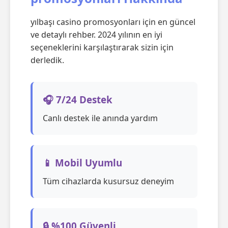
yılbaşı casino promosyonları için en güncel
ve detaylı rehber. 2024 yılının en iyi
seçeneklerini karşılaştırarak sizin için
derledik.
🎧 7/24 Destek
Canlı destek ile anında yardım
📱 Mobil Uyumlu
Tüm cihazlarda kusursuz deneyim
🔒 %100 Güvenli