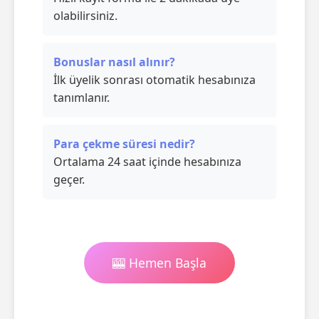
olabilirsiniz.
Bonuslar nasıl alınır?
İlk üyelik sonrası otomatik hesabınıza
tanımlanır.
Para çekme süresi nedir?
Ortalama 24 saat içinde hesabınıza
geçer.
🎰 Hemen Başla