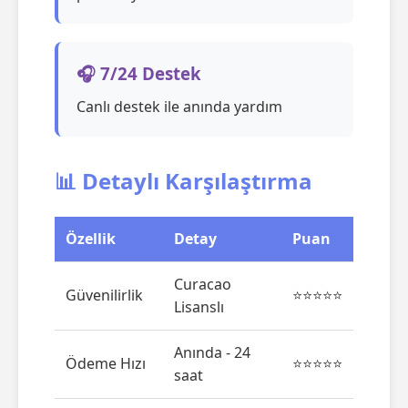
🎧 7/24 Destek
Canlı destek ile anında yardım
📊 Detaylı Karşılaştırma
Özellik
Detay
Puan
Curacao
Güvenilirlik
⭐⭐⭐⭐⭐
Lisanslı
Anında - 24
Ödeme Hızı
⭐⭐⭐⭐⭐
saat