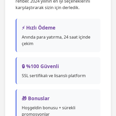
rehber. 2024 yılının en iyi seçeneklerini
karşılaştırarak sizin için derledik.
⚡ Hızlı Ödeme
Anında para yatırma, 24 saat içinde
çekim
🔒 %100 Güvenli
SSL sertifikalı ve lisanslı platform
🎁 Bonuslar
Hoşgeldin bonusu + sürekli
promosyonlar