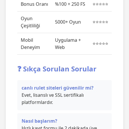
Bonus Oranı
%100 + 250 FS
⭐⭐⭐⭐⭐
Oyun
5000+ Oyun
⭐⭐⭐⭐⭐
Çeşitliliği
Mobil
Uygulama +
⭐⭐⭐⭐⭐
Deneyim
Web
❓ Sıkça Sorulan Sorular
canlı rulet siteleri güvenilir mi?
Evet, lisanslı ve SSL sertifikalı
platformlardır.
Nasıl başlarım?
Hızlı kayıt formu ile 2 dakikada üye