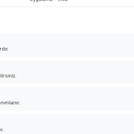
rdır.
irsiniz.
nımlanır.
r.