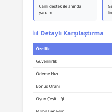
Canlı destek ile anında
Ge
yardım
li
📊 Detaylı Karşılaştırma
Özellik
Güvenilirlik
Ödeme Hızı
Bonus Oranı
Oyun Çeşitliliği
Mobil Deneyim