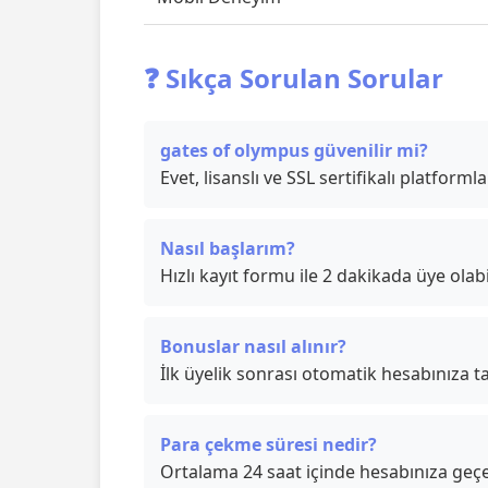
❓ Sıkça Sorulan Sorular
gates of olympus güvenilir mi?
Evet, lisanslı ve SSL sertifikalı platformla
Nasıl başlarım?
Hızlı kayıt formu ile 2 dakikada üye olabil
Bonuslar nasıl alınır?
İlk üyelik sonrası otomatik hesabınıza ta
Para çekme süresi nedir?
Ortalama 24 saat içinde hesabınıza geçe