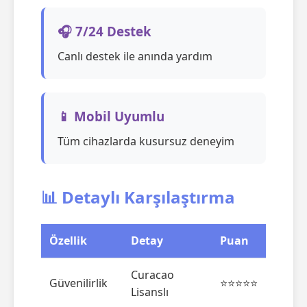
🎧 7/24 Destek
Canlı destek ile anında yardım
📱 Mobil Uyumlu
Tüm cihazlarda kusursuz deneyim
📊 Detaylı Karşılaştırma
Özellik
Detay
Puan
Curacao
Güvenilirlik
⭐⭐⭐⭐⭐
Lisanslı