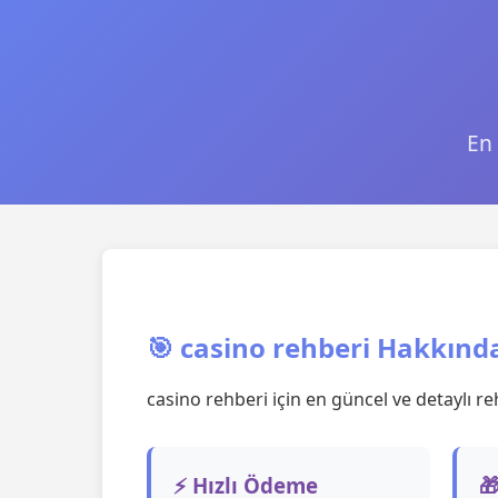
En 
🎯 casino rehberi Hakkınd
casino rehberi için en güncel ve detaylı rehb
⚡ Hızlı Ödeme
