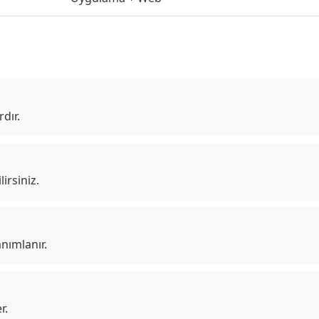
rdır.
irsiniz.
nımlanır.
r.