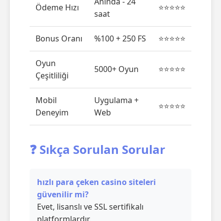
Anında - 24
Ödeme Hızı
⭐⭐⭐⭐⭐
saat
Bonus Oranı
%100 + 250 FS
⭐⭐⭐⭐⭐
Oyun
5000+ Oyun
⭐⭐⭐⭐⭐
Çeşitliliği
Mobil
Uygulama +
⭐⭐⭐⭐⭐
Deneyim
Web
❓ Sıkça Sorulan Sorular
hızlı para çeken casino siteleri
güvenilir mi?
Evet, lisanslı ve SSL sertifikalı
platformlardır.