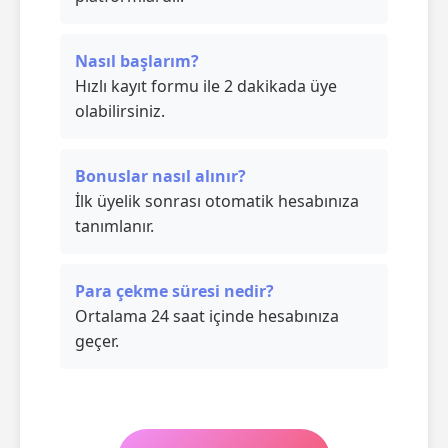
Nasıl başlarım?
Hızlı kayıt formu ile 2 dakikada üye
olabilirsiniz.
Bonuslar nasıl alınır?
İlk üyelik sonrası otomatik hesabınıza
tanımlanır.
Para çekme süresi nedir?
Ortalama 24 saat içinde hesabınıza
geçer.