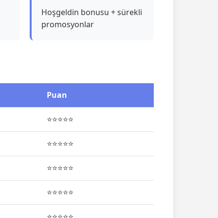
Hoşgeldin bonusu + sürekli
promosyonlar
Puan
⭐⭐⭐⭐⭐
⭐⭐⭐⭐⭐
⭐⭐⭐⭐⭐
⭐⭐⭐⭐⭐
⭐⭐⭐⭐⭐