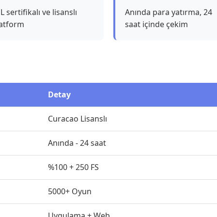
L sertifikalı ve lisanslı
Anında para yatırma, 24
atform
saat içinde çekim
Detay
Curacao Lisanslı
Anında - 24 saat
%100 + 250 FS
5000+ Oyun
Uygulama + Web