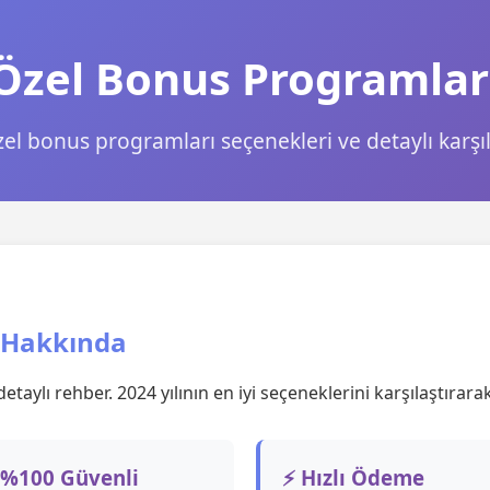
Özel Bonus Programlar
özel bonus programları seçenekleri ve detaylı karşı
ı Hakkında
aylı rehber. 2024 yılının en iyi seçeneklerini karşılaştırarak 
 %100 Güvenli
⚡ Hızlı Ödeme