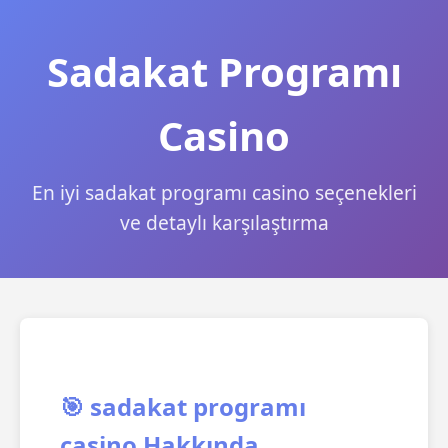
Sadakat Programı
Casino
En iyi sadakat programı casino seçenekleri
ve detaylı karşılaştırma
🎯 sadakat programı
casino Hakkında