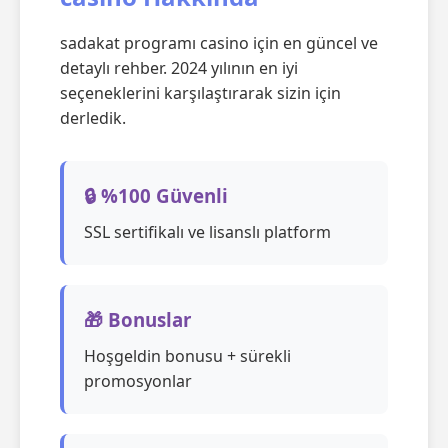
sadakat programı casino için en güncel ve
detaylı rehber. 2024 yılının en iyi
seçeneklerini karşılaştırarak sizin için
derledik.
🔒 %100 Güvenli
SSL sertifikalı ve lisanslı platform
🎁 Bonuslar
Hoşgeldin bonusu + sürekli
promosyonlar