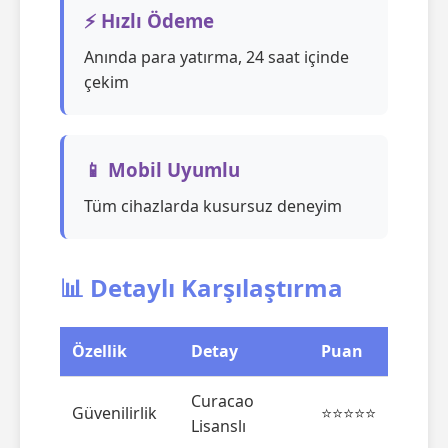
⚡ Hızlı Ödeme
Anında para yatırma, 24 saat içinde
çekim
📱 Mobil Uyumlu
Tüm cihazlarda kusursuz deneyim
📊 Detaylı Karşılaştırma
Özellik
Detay
Puan
Curacao
Güvenilirlik
⭐⭐⭐⭐⭐
Lisanslı