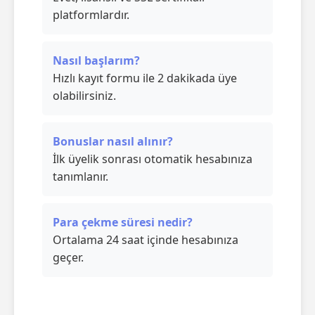
platformlardır.
Nasıl başlarım?
Hızlı kayıt formu ile 2 dakikada üye
olabilirsiniz.
Bonuslar nasıl alınır?
İlk üyelik sonrası otomatik hesabınıza
tanımlanır.
Para çekme süresi nedir?
Ortalama 24 saat içinde hesabınıza
geçer.