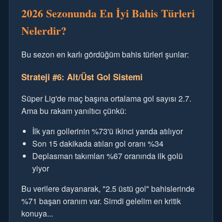
2026 Sezonunda En İyi Bahis Türleri
Nelerdir?
Bu sezon en karlı gördüğüm bahis türleri şunlar:
Strateji #6: Alt/Üst Gol Sistemi
Süper Lig'de maç başına ortalama gol sayısı 2.7.
Ama bu rakam yanıltıcı çünkü:
İlk yarı gollerinin %73'ü ikinci yarıda atılıyor
Son 15 dakikada atılan gol oranı %34
Deplasman takımları %67 oranında ilk golü
yiyor
Bu verilere dayanarak, "2.5 üstü gol" bahislerinde
%71 başarı oranım var. Simdi gelelim en kritik
konuya...