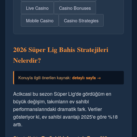
Live Casino
Casino Bonuses
Mobile Casino
Casino Strategies
2026 Süper Lig Bahis Stratejileri
Nelerdir?
Konuyla ilgili önerilen kaynak:
detaylı sayfa →
Acikcasi bu sezon Süper Lig'de gördüğüm en
büyük değişim, takımların ev sahibi
performanslarındaki dramatik fark. Veriler
gösteriyor ki, ev sahibi avantajı 2025'e göre %18
arttı.