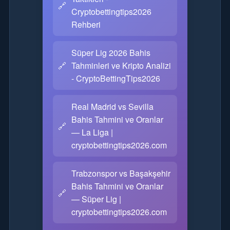
🔗
Cryptobettingtips2026
Rehberi
Süper Lig 2026 Bahis
🔗
Tahminleri ve Kripto Analizi
- CryptoBettingTips2026
Real Madrid vs Sevilla
Bahis Tahmini ve Oranlar
🔗
— La Liga |
cryptobettingtips2026.com
Trabzonspor vs Başakşehir
Bahis Tahmini ve Oranlar
🔗
— Süper Lig |
cryptobettingtips2026.com