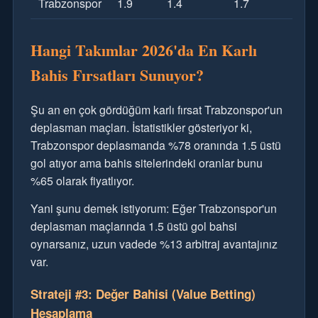
Trabzonspor
1.9
1.4
1.7
Hangi Takımlar 2026'da En Karlı
Bahis Fırsatları Sunuyor?
Şu an en çok gördüğüm karlı fırsat Trabzonspor'un
deplasman maçları. İstatistikler gösteriyor ki,
Trabzonspor deplasmanda %78 oranında 1.5 üstü
gol atıyor ama bahis sitelerindeki oranlar bunu
%65 olarak fiyatlıyor.
Yani şunu demek istiyorum: Eğer Trabzonspor'un
deplasman maçlarında 1.5 üstü gol bahsi
oynarsanız, uzun vadede %13 arbitraj avantajınız
var.
Strateji #3: Değer Bahisi (Value Betting)
Hesaplama