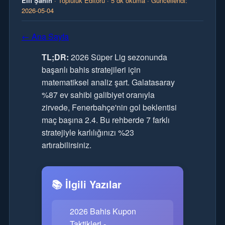
Elif Şahin
· Topluluk Editörü · 5 dk okuma · Güncellendi:
2026-05-04
← Ana Sayfa
TL;DR:
2026 Süper Lig sezonunda
başarılı bahis stratejileri için
matematiksel analiz şart. Galatasaray
%87 ev sahibi galibiyet oranıyla
zirvede, Fenerbahçe'nin gol beklentisi
maç başına 2.4. Bu rehberde 7 farklı
stratejiyle karlılığınızı %23
artırabilirsiniz.
📚 İlgili Yazılar
2026 Bahis Kupon
Taktikleri -