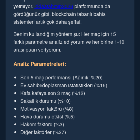
yetmiyor.
Iddaatahmin2026
platformunda da
gördüğünüz gibi, blockchain tabanlı bahis
sistemleri artık çok daha şeffaf.
Benim kullandığım yöntem şu: Her maç için 15
farklı parametre analiz ediyorum ve her birine 1-10
arası puan veriyorum.
Analiz Parametreleri:
Son 5 maç performansı (Ağırlık: %20)
Ev sahibi/deplasman istatistikleri (%15)
Kafa kafaya son 3 maç (%12)
Sakatlık durumu (%10)
Motivasyon faktörü (%8)
Hava durumu etkisi (%5)
Hakem faktörü (%3)
Diğer faktörler (%27)