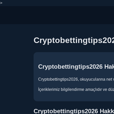
>
Cryptobettingtips20
Cryptobettingtips2026 Ha
Cryptobettingtips2026, okuyucularına net ve
İçeriklerimiz bilgilendirme amaçlıdır ve dü
Cryptobettingtips2026 Hakk