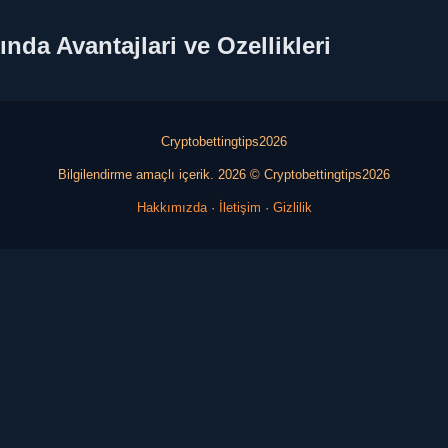
nda Avantajlari ve Ozellikleri
Cryptobettingtips2026
Bilgilendirme amaçlı içerik. 2026 © Cryptobettingtips2026
Hakkımızda
·
İletişim
·
Gizlilik