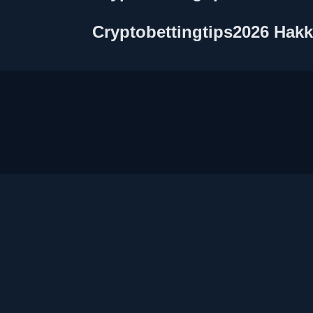
Cryptobettingtips2026 Hakkı